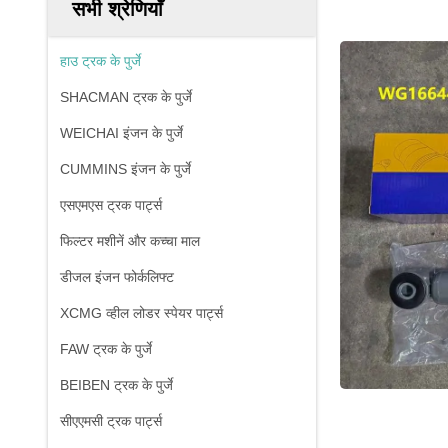
सभी श्रेणियाँ
हाउ ट्रक के पुर्जे
SHACMAN ट्रक के पुर्जे
WEICHAI इंजन के पुर्जे
CUMMINS इंजन के पुर्जे
एसएमएस ट्रक पार्ट्स
फिल्टर मशीनें और कच्चा माल
डीजल इंजन फोर्कलिफ्ट
XCMG व्हील लोडर स्पेयर पार्ट्स
FAW ट्रक के पुर्जे
BEIBEN ट्रक के पुर्जे
सीएएमसी ट्रक पार्ट्स