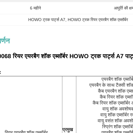
6 महीने
आपूर्ति की क्ष
HOWO ट्रक पार्ट्स A7
, 
HOWO ट्रक रियर एयरबैग शॉक एब्सॉर्बर
र्णन
रियर एयरबैग शॉक एब्सॉर्बर HOWO ट्रक पार्ट्स A7 पार्ट्स
ः
एयरबैग शॉक एब्सॉर्
एयरबैग के साथ टैक्सी शॉक 
कैब एयरबैग शॉक एब्सॉ
कैब रियर शॉक एब्सॉर
कैब रियर शॉक एब्सॉर्बर 
वायु शॉक अवशोष
वायु शॉक एब्सॉर्बर 
वायु वसंत शॉक अवश
स्प्रिंग शॉक एब्सॉर्
प्रमुख
रियर एयरबैग शॉक एब्सॉर्बर
एयरबैग शॉक एब्सॉर्