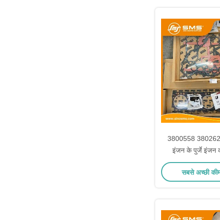
3800558 38026
इंजन के पुर्जे इंजन
सबसे अच्छी की