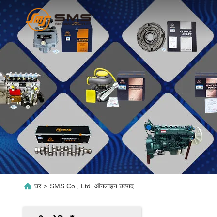
घर
>
SMS Co., Ltd. ऑनलाइन उत्पाद