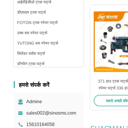
आईवीईसीओ ट्रक पार्ट्स
डीएफएम ट्रक पार्ट्स
FOTON ट्रक स्पेयर पार्ट्स
उच्च बस स्पेयर पार्ट्स
YUTONG बस स्पेयर पार्ट्स
सिलेंडर ब्लॉक पार्ट्स
डोंगफेंग ट्रक पार्ट्स
371 हाउ ट्रक पार्
हमसे संपर्क करें
स्पेयर पार्ट्स 336 इं
सबसे अच्छी की
Admine
sales002@sinosms.com
15610164058