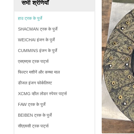
सभी श्रेणियाँ
हाउ ट्रक के पुर्जे
SHACMAN ट्रक के पुर्जे
WEICHAI इंजन के पुर्जे
CUMMINS इंजन के पुर्जे
एसएमएस ट्रक पार्ट्स
फिल्टर मशीनें और कच्चा माल
डीजल इंजन फोर्कलिफ्ट
XCMG व्हील लोडर स्पेयर पार्ट्स
FAW ट्रक के पुर्जे
BEIBEN ट्रक के पुर्जे
सीएएमसी ट्रक पार्ट्स