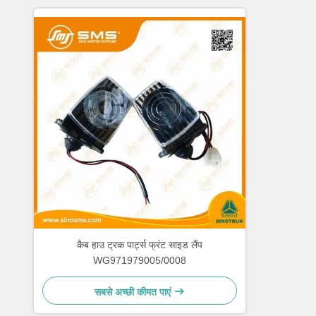
कैब हाउ ट्रक पार्ट्स फ्रंट साइड लैंप
WG971979005/0008
सबसे अच्छी कीमत पाएं