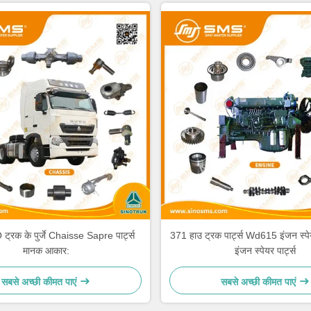
्रक के पुर्जे Chaisse Sapre पार्ट्स
371 हाउ ट्रक पार्ट्स Wd615 इंजन स्पेय
मानक आकार:
इंजन स्पेयर पार्ट्स
सबसे अच्छी कीमत पाएं
सबसे अच्छी कीमत पाएं