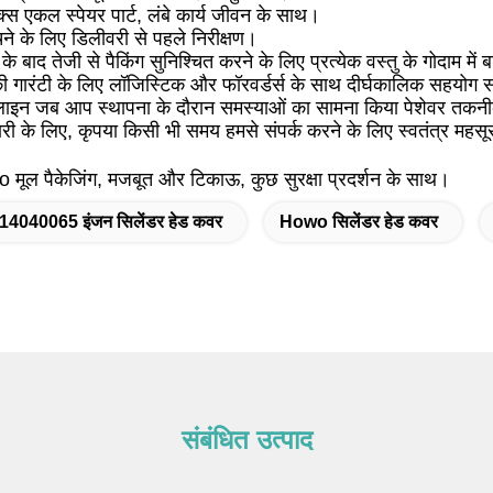
्स एकल स्पेयर पार्ट, लंबे कार्य जीवन के साथ।
ने के लिए डिलीवरी से पहले निरीक्षण।
 के बाद तेजी से पैकिंग सुनिश्चित करने के लिए प्रत्येक वस्तु के गोदाम में ब
की गारंटी के लिए लॉजिस्टिक और फॉरवर्डर्स के साथ दीर्घकालिक सहयोग 
 लाइन जब आप स्थापना के दौरान समस्याओं का सामना किया पेशेवर तकनीकी
 के लिए, कृपया किसी भी समय हमसे संपर्क करने के लिए स्वतंत्र महसूस
ूल पैकेजिंग, मजबूत और टिकाऊ, कुछ सुरक्षा प्रदर्शन के साथ।
4040065 इंजन सिलेंडर हेड कवर
Howo सिलेंडर हेड कवर
संबंधित उत्पाद