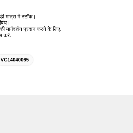
ड़ी मात्रा में स्टॉक।
संबंध।
 मार्गदर्शन प्रदान करने के लिए.
 करें.
VG14040065