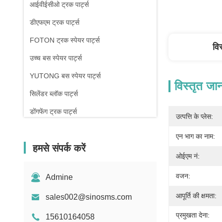
आईवीईसीओ ट्रक पार्ट्स
डीएफएम ट्रक पार्ट्स
FOTON ट्रक स्पेयर पार्ट्स
वि
उच्च बस स्पेयर पार्ट्स
YUTONG बस स्पेयर पार्ट्स
विस्तृत जा
सिलेंडर ब्लॉक पार्ट्स
डोंगफेंग ट्रक पार्ट्स
उत्पत्ति के प्लेस:
एन भाग का नाम:
हमसे संपर्क करें
ओईएम नं:
वजन:
Admine
आपूर्ति की क्षमता:
sales002@sinosms.com
प्रमुखता देना:
15610164058