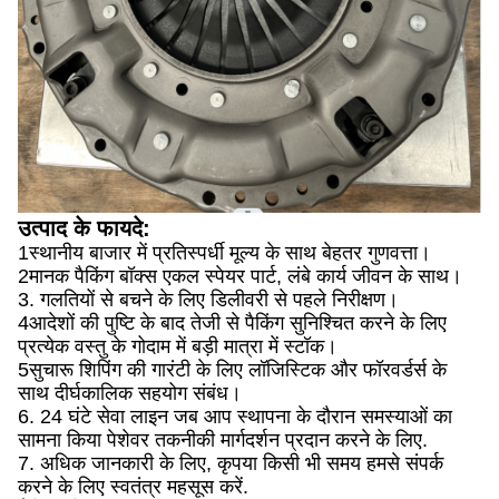
उत्पाद के फायदे:
1स्थानीय बाजार में प्रतिस्पर्धी मूल्य के साथ बेहतर गुणवत्ता।
2मानक पैकिंग बॉक्स एकल स्पेयर पार्ट, लंबे कार्य जीवन के साथ।
3. गलतियों से बचने के लिए डिलीवरी से पहले निरीक्षण।
4आदेशों की पुष्टि के बाद तेजी से पैकिंग सुनिश्चित करने के लिए
प्रत्येक वस्तु के गोदाम में बड़ी मात्रा में स्टॉक।
5सुचारू शिपिंग की गारंटी के लिए लॉजिस्टिक और फॉरवर्डर्स के
साथ दीर्घकालिक सहयोग संबंध।
6. 24 घंटे सेवा लाइन जब आप स्थापना के दौरान समस्याओं का
सामना किया पेशेवर तकनीकी मार्गदर्शन प्रदान करने के लिए.
7. अधिक जानकारी के लिए, कृपया किसी भी समय हमसे संपर्क
करने के लिए स्वतंत्र महसूस करें.