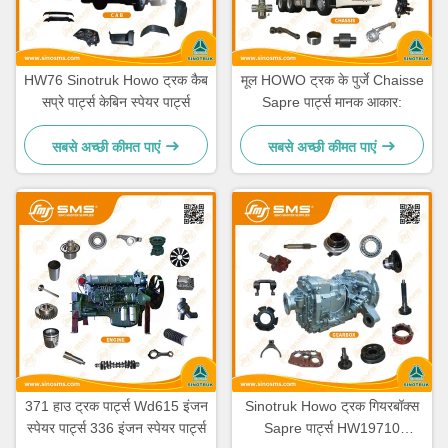
HW76 Sinotruk Howo ट्रक कैब
मूल HOWO ट्रक के पुर्जे Chaisse
सप्रे पार्ट्स केबिन स्पेयर पार्ट्स
Sapre पार्ट्स मानक आकार:
सबसे अच्छी कीमत पाएं
सबसे अच्छी कीमत पाएं
371 हाउ ट्रक पार्ट्स Wd615 इंजन
Sinotruk Howo ट्रक गियरबॉक्स
स्पेयर पार्ट्स 336 इंजन स्पेयर पार्ट्स
Sapre पार्ट्स HW19710