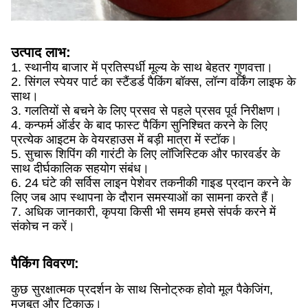
उत्पाद लाभ:
1. स्थानीय बाजार में प्रतिस्पर्धी मूल्य के साथ बेहतर गुणवत्ता।
2. सिंगल स्पेयर पार्ट का स्टैंडर्ड पैकिंग बॉक्स, लॉन्ग वर्किंग लाइफ के
साथ।
3. गलतियों से बचने के लिए प्रसव से पहले प्रसव पूर्व निरीक्षण।
4. कन्फर्म ऑर्डर के बाद फास्ट पैकिंग सुनिश्चित करने के लिए
प्रत्येक आइटम के वेयरहाउस में बड़ी मात्रा में स्टॉक।
5. सुचारू शिपिंग की गारंटी के लिए लॉजिस्टिक और फारवर्डर के
साथ दीर्घकालिक सहयोग संबंध।
6. 24 घंटे की सर्विस लाइन पेशेवर तकनीकी गाइड प्रदान करने के
लिए जब आप स्थापना के दौरान समस्याओं का सामना करते हैं।
7. अधिक जानकारी, कृपया किसी भी समय हमसे संपर्क करने में
संकोच न करें।
पैकिंग विवरण:
कुछ सुरक्षात्मक प्रदर्शन के साथ सिनोट्रुक होवो मूल पैकेजिंग,
मजबूत और टिकाऊ।