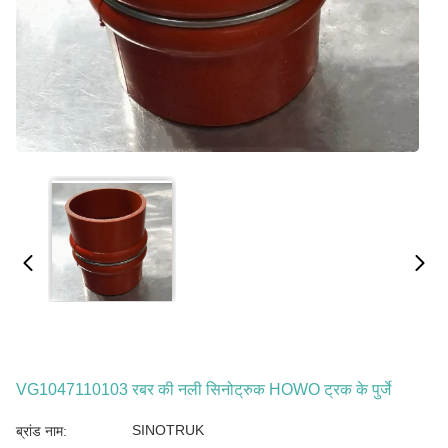
VG1047110103 रबर की नली सिनोट्रुक HOWO ट्रक के पुर्जे
SINOTRUK
ब्रांड नाम: