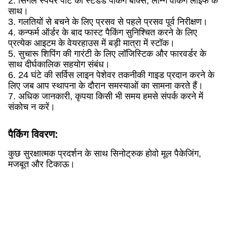
2. सिंगल स्पेयर पार्ट का स्टैंडर्ड पैकिंग बॉक्स, लॉन्ग वर्किंग लाइफ के
साथ।
3. गलतियों से बचने के लिए प्रसव से पहले प्रसव पूर्व निरीक्षण।
4. कन्फर्म ऑर्डर के बाद फास्ट पैकिंग सुनिश्चित करने के लिए
प्रत्येक आइटम के वेयरहाउस में बड़ी मात्रा में स्टॉक।
5. सुचारू शिपिंग की गारंटी के लिए लॉजिस्टिक और फारवर्डर के
साथ दीर्घकालिक सहयोग संबंध।
6. 24 घंटे की सर्विस लाइन पेशेवर तकनीकी गाइड प्रदान करने के
लिए जब आप स्थापना के दौरान समस्याओं का सामना करते हैं।
7. अधिक जानकारी, कृपया किसी भी समय हमसे संपर्क करने में
संकोच न करें।
पैकिंग विवरण:
कुछ सुरक्षात्मक प्रदर्शन के साथ सिनोट्रुक होवो मूल पैकेजिंग,
मजबूत और टिकाऊ।