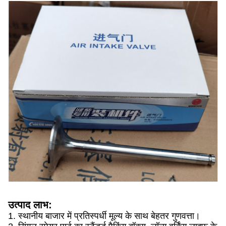
उत्पाद लाभ:
1. स्थानीय बाजार में प्रतिस्पर्धी मूल्य के साथ बेहतर गुणवत्ता।