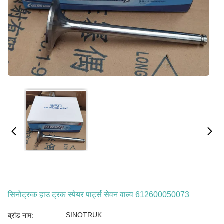
सिनोट्रुक हाउ ट्रक स्पेयर पार्ट्स सेवन वाल्व 612600050073
SINOTRUK
ब्रांड नाम: