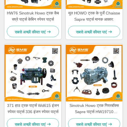
HW76 Sinotruk Howo ट्रक कैब
मूल HOWO ट्रक के पुर्जे Chaisse
सप्रे पार्ट्स केबिन स्पेयर पार्ट्स
Sapre पार्ट्स मानक आकार:
सबसे अच्छी कीमत पाएं
सबसे अच्छी कीमत पाएं
371 हाउ ट्रक पार्ट्स Wd615 इंजन
Sinotruk Howo ट्रक गियरबॉक्स
स्पेयर पार्ट्स 336 इंजन स्पेयर पार्ट्स
Sapre पार्ट्स HW19710
HW19710T HW19712
सबसे अच्छी कीमत पाएं
सबसे अच्छी कीमत पाएं