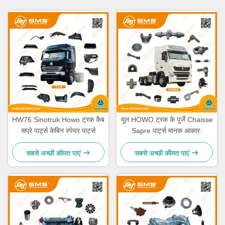
HW76 Sinotruk Howo ट्रक कैब
मूल HOWO ट्रक के पुर्जे Chaisse
सप्रे पार्ट्स केबिन स्पेयर पार्ट्स
Sapre पार्ट्स मानक आकार:
सबसे अच्छी कीमत पाएं
सबसे अच्छी कीमत पाएं