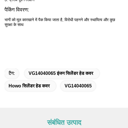
पैकिंग विवरण:
भागों को मूल कारखाने में पैक किया जाता है, विरोधी पहनने और स्थायित्व और कुछ
सुरक्षा के साथ
टैग:
VG14040065 इंजन सिलेंडर हेड कवर
Howo सिलेंडर हेड कवर
VG14040065
संबंधित उत्पाद