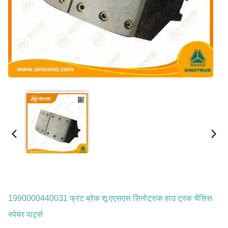
1990000440031 फ्रंट ब्रेक शू एएसएस सिनोट्रुक हाउ ट्रक चेसिस
स्पेयर पार्ट्स