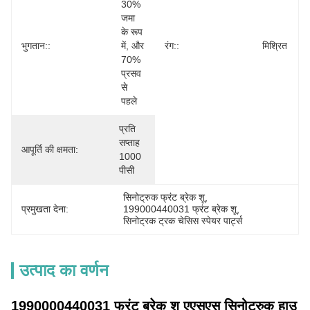
30% 
जमा 
के रूप 
भुगतान::
में, और 
रंग::
मिश्रित
70% 
प्रसव 
से 
पहले
प्रति 
सप्ताह 
आपूर्ति की क्षमता:
1000 
पीसी
सिनोट्रुक फ्रंट ब्रेक शू
, 
प्रमुखता देना:
199000440031 फ्रंट ब्रेक शू
, 
सिनोट्रक ट्रक चेसिस स्पेयर पार्ट्स
उत्पाद का वर्णन
1990000440031 फ्रंट ब्रेक शू एएसएस सिनोट्रुक हाउ