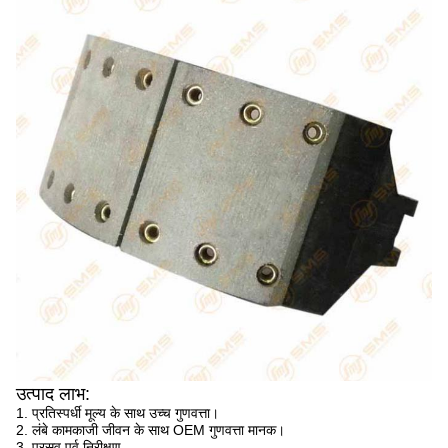
उत्पाद लाभ:
1. प्रतिस्पर्धी मूल्य के साथ उच्च गुणवत्ता।
2. लंबे कामकाजी जीवन के साथ OEM गुणवत्ता मानक।
3. प्रसव पूर्व निरीक्षण