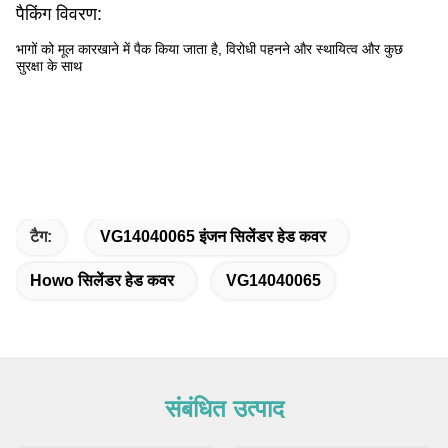
पैकिंग विवरण:
भागों को मूल कारखाने में पैक किया जाता है, विरोधी पहनने और स्थायित्व और कुछ
सुरक्षा के साथ
टैग:
VG14040065 इंजन सिलेंडर हेड कवर
Howo सिलेंडर हेड कवर
VG14040065
संबंधित उत्पाद