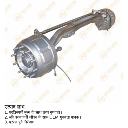
उत्पाद लाभ:
1. प्रतिस्पर्धी मूल्य के साथ उच्च गुणवत्ता।
2. लंबे कामकाजी जीवन के साथ OEM गुणवत्ता मानक।
3. प्रसव पूर्व निरीक्षण