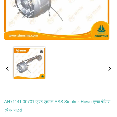
AH71141.00701 फ्रंट एक्सल ASS Sinotruk Howo ट्रक चेसिस
स्पेयर पार्ट्स