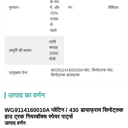
के रूप 
भुगतान::
में, और 
रंग::
मिश्रित
70% 
प्रसव 
से 
पहले
प्रति 
सप्ताह 
आपूर्ति की क्षमता:
1000 
पीसी
WG9114160010A प्लेट
, 
सिनोट्रुक प्लेट
, 
प्रमुखता देना:
सिनोट्रुक डायफ्राम
उत्पाद का वर्णन
WG9114160010A प्लेटिन / 430 डायाफ्राम सिनोट्रुक
हाउ ट्रक गियरबॉक्स स्पेयर पार्ट्स
उत्पाद वर्णन