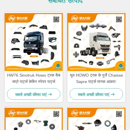
संबंधित उत्पाद
HW76 Sinotruk Howo ट्रक कैब
मूल HOWO ट्रक के पुर्जे Chaisse
सप्रे पार्ट्स केबिन स्पेयर पार्ट्स
Sapre पार्ट्स मानक आकार:
सबसे अच्छी कीमत पाएं
सबसे अच्छी कीमत पाएं