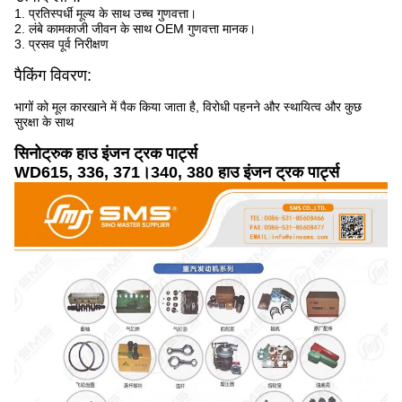
1. प्रतिस्पर्धी मूल्य के साथ उच्च गुणवत्ता।
2. लंबे कामकाजी जीवन के साथ OEM गुणवत्ता मानक।
3. प्रसव पूर्व निरीक्षण
पैकिंग विवरण:
भागों को मूल कारखाने में पैक किया जाता है, विरोधी पहनने और स्थायित्व और कुछ
सुरक्षा के साथ
सिनोट्रुक हाउ इंजन ट्रक पार्ट्स
WD615, 336, 371।340, 380 हाउ इंजन ट्रक पार्ट्स