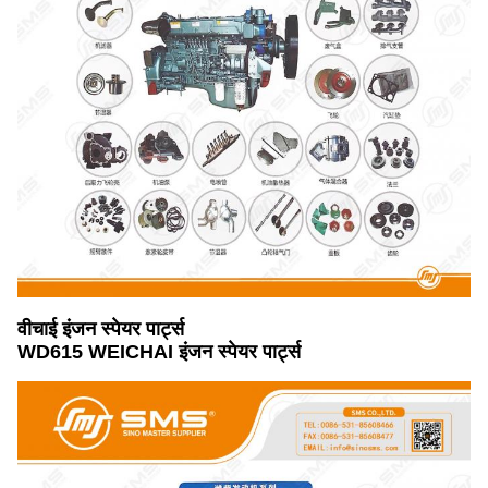
वीचाई इंजन स्पेयर पार्ट्स
WD615 WEICHAI इंजन स्पेयर पार्ट्स