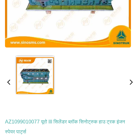
AZ1099010077 यूरो III सिलेंडर ब्लॉक सिनोट्रुक हाउ ट्रक इंजन
स्पेयर पार्ट्स