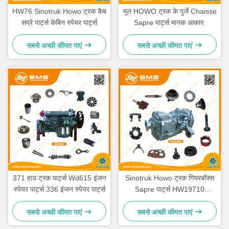
HW76 Sinotruk Howo ट्रक कैब
मूल HOWO ट्रक के पुर्जे Chaisse
सप्रे पार्ट्स केबिन स्पेयर पार्ट्स
Sapre पार्ट्स मानक आकार:
सबसे अच्छी कीमत पाएं
सबसे अच्छी कीमत पाएं
371 हाउ ट्रक पार्ट्स Wd615 इंजन
Sinotruk Howo ट्रक गियरबॉक्स
स्पेयर पार्ट्स 336 इंजन स्पेयर पार्ट्स
Sapre पार्ट्स HW19710
HW19710T HW19712
सबसे अच्छी कीमत पाएं
सबसे अच्छी कीमत पाएं